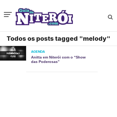
Todos os posts tagged "melody"
AGENDA
Anitta em Niterói com o “Show
das Poderosas”