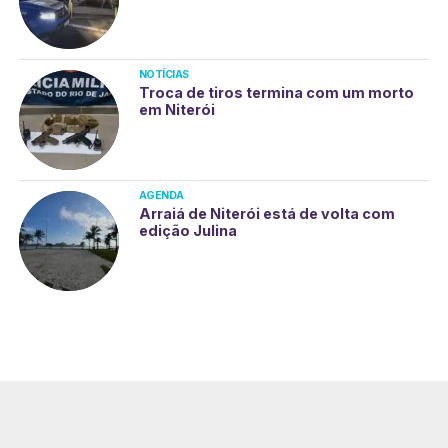
NOTÍCIAS
Troca de tiros termina com um morto
em Niterói
AGENDA
Arraiá de Niterói está de volta com
edição Julina