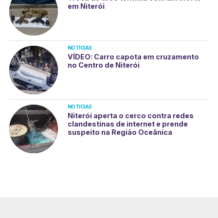
em Niterói
NOTÍCIAS
VÍDEO: Carro capota em cruzamento
no Centro de Niterói
NOTÍCIAS
Niterói aperta o cerco contra redes
clandestinas de internet e prende
suspeito na Região Oceânica