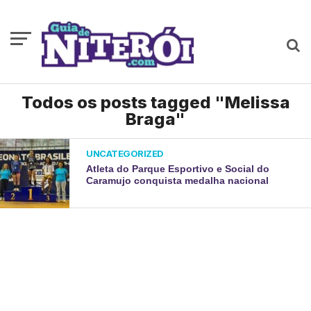
Todos os posts tagged "Melissa
Braga"
UNCATEGORIZED
Atleta do Parque Esportivo e Social do
Caramujo conquista medalha nacional