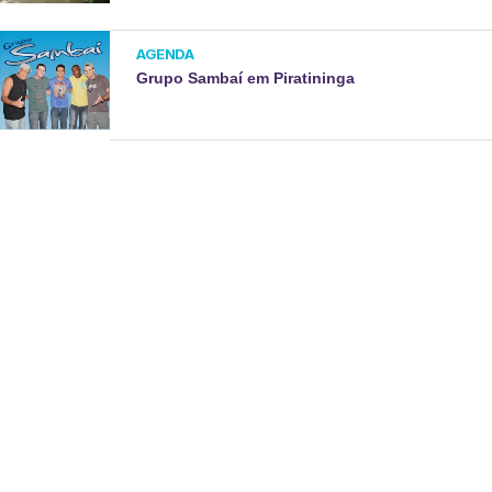
AGENDA
Grupo Sambaí em Piratininga