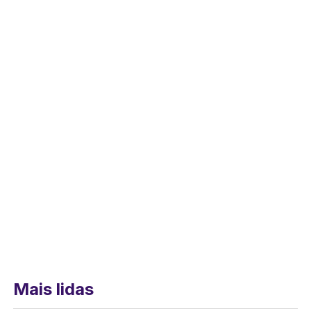
Mais lidas