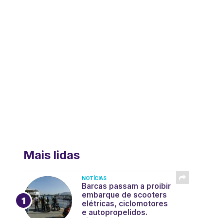
Mais lidas
NOTÍCIAS
Barcas passam a proibir
embarque de scooters
elétricas, ciclomotores
e autopropelidos.