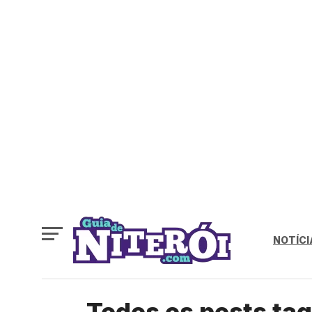
NOTÍCI