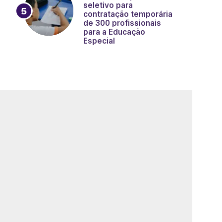
seletivo para
contratação temporária
de 300 profissionais
para a Educação
Especial