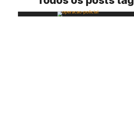
Todos os posts t