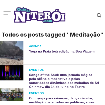
Todos os posts tagged "Meditação"
AGENDA
Yoga na Praia terá edição na Boa Viagem
EVENTOS
Songs of the Soul: uma jornada mágica
pelo silêncio meditativo e pelas
sonoridades dinâmicas das melodias de Sri
Chinmoy, dia 14 de julho no Teatro
Municipal.
EVENTOS
Com yoga para crianças, dança circular,
meditação para todos os públicos, show