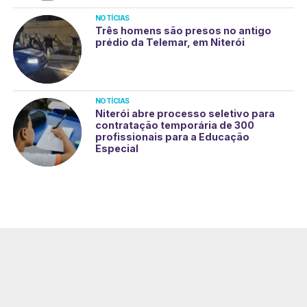
NOTÍCIAS
Três homens são presos no antigo
prédio da Telemar, em Niterói
NOTÍCIAS
Niterói abre processo seletivo para
contratação temporária de 300
profissionais para a Educação
Especial