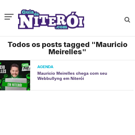
Todos os posts tagged "Mauricio
Meirelles"
AGENDA
Mauricio Meirelles chega com seu
Webbullyng em Niterói