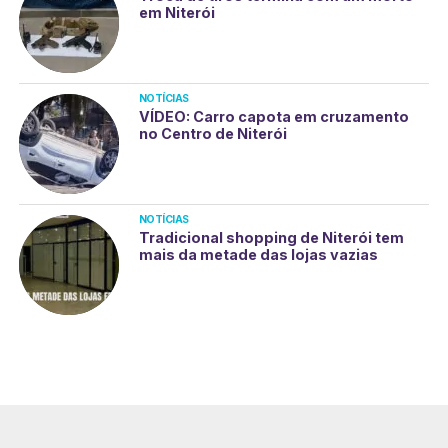
em Niterói
NOTÍCIAS
VÍDEO: Carro capota em cruzamento
no Centro de Niterói
NOTÍCIAS
Tradicional shopping de Niterói tem
mais da metade das lojas vazias