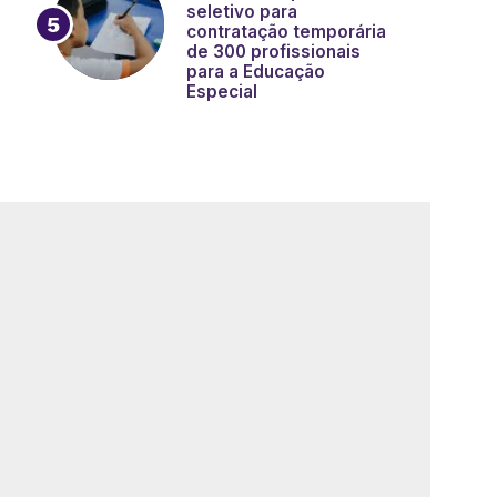
seletivo para
contratação temporária
de 300 profissionais
para a Educação
Especial