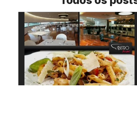
Todos os post