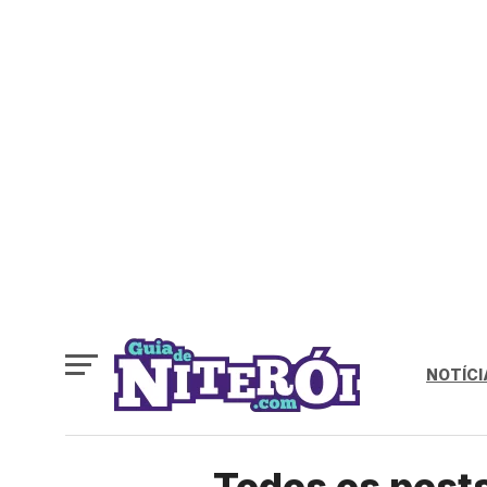
NOTÍCI