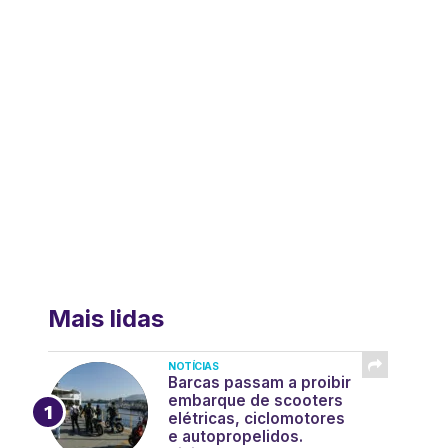
Mais lidas
NOTÍCIAS
Barcas passam a proibir
embarque de scooters
elétricas, ciclomotores
e autopropelidos.