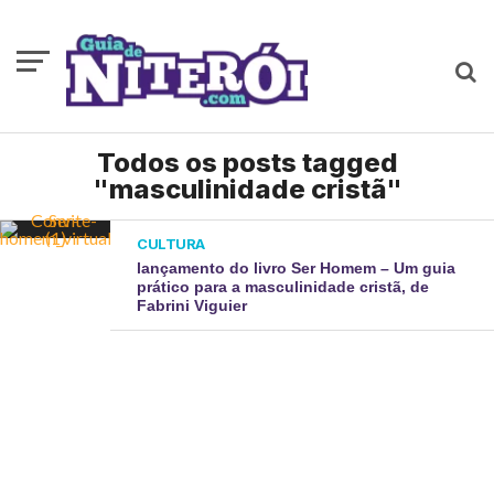
Todos os posts tagged
"masculinidade cristã"
CULTURA
lançamento do livro Ser Homem – Um guia
prático para a masculinidade cristã, de
Fabrini Viguier