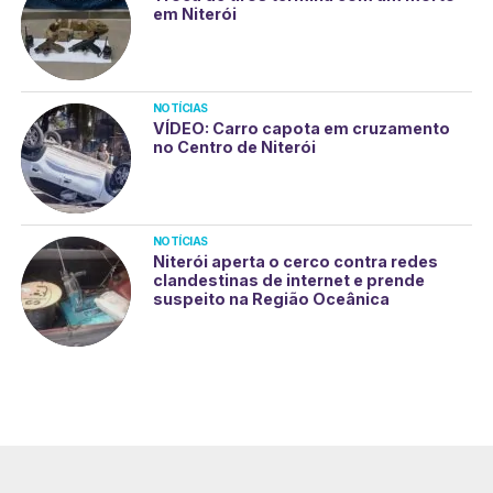
em Niterói
NOTÍCIAS
VÍDEO: Carro capota em cruzamento
no Centro de Niterói
NOTÍCIAS
Niterói aperta o cerco contra redes
clandestinas de internet e prende
suspeito na Região Oceânica