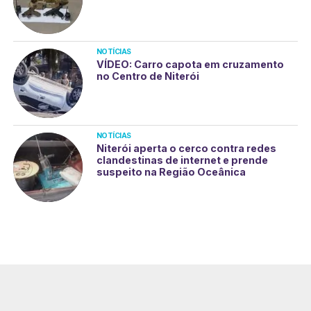
NOTÍCIAS
VÍDEO: Carro capota em cruzamento
no Centro de Niterói
NOTÍCIAS
Niterói aperta o cerco contra redes
clandestinas de internet e prende
suspeito na Região Oceânica