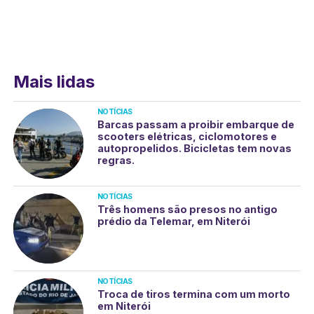
Mais lidas
NOTÍCIAS
Barcas passam a proibir embarque de
scooters elétricas, ciclomotores e
autopropelidos. Bicicletas tem novas
regras.
NOTÍCIAS
Três homens são presos no antigo
prédio da Telemar, em Niterói
NOTÍCIAS
Troca de tiros termina com um morto
em Niterói