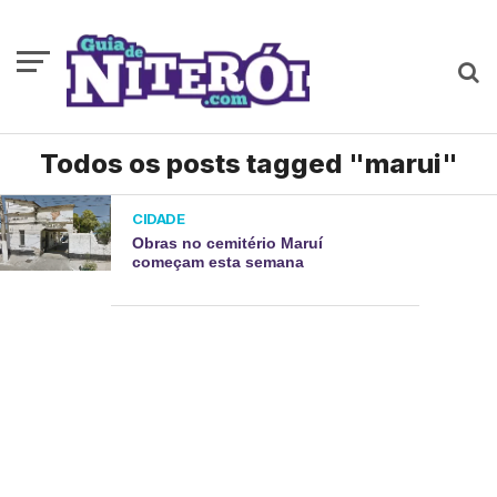
Todos os posts tagged "marui"
CIDADE
Obras no cemitério Maruí
começam esta semana