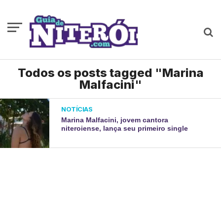
Todos os posts tagged "Marina
Malfacini"
NOTÍCIAS
Marina Malfacini, jovem cantora
niteroiense, lança seu primeiro single