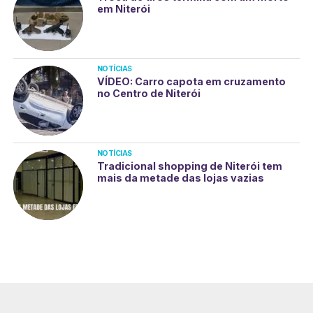
em Niterói
NOTÍCIAS
VÍDEO: Carro capota em cruzamento
no Centro de Niterói
NOTÍCIAS
Tradicional shopping de Niterói tem
mais da metade das lojas vazias