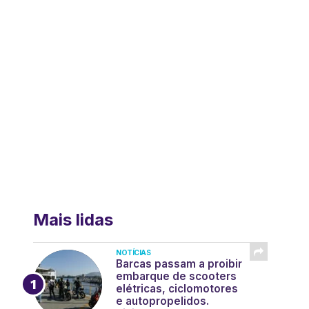
Mais lidas
NOTÍCIAS
Barcas passam a proibir
embarque de scooters
elétricas, ciclomotores
e autopropelidos.