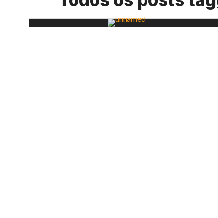
Todos os posts ta