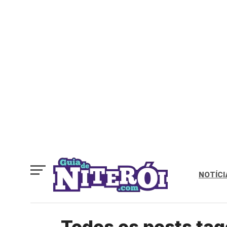
NOTÍCI