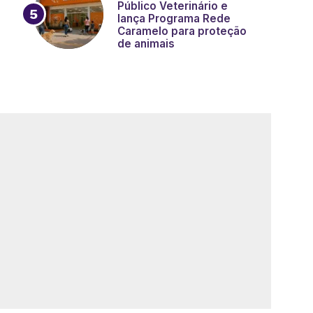
Público Veterinário e
lança Programa Rede
Caramelo para proteção
de animais