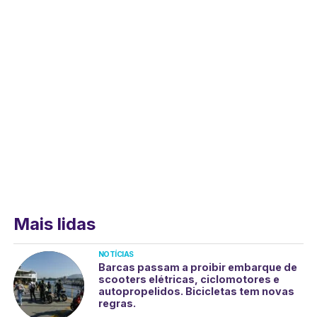
Mais lidas
NOTÍCIAS
Barcas passam a proibir embarque de
scooters elétricas, ciclomotores e
autopropelidos. Bicicletas tem novas
regras.