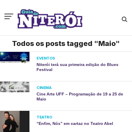
Todos os posts tagged "Maio"
EVENTOS
Niterói terá sua primeira edição do Blues
Festival
CINEMA
Cine Arte UFF – Programação de 19 a 25 de
Maio
TEATRO
“Enfim, Nós” em cartaz no Teatro Abel