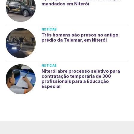
mandados em Niterói
NOTÍCIAS
Três homens são presos no antigo
prédio da Telemar, em Niterói
NOTÍCIAS
Niterói abre processo seletivo para
contratação temporária de 300
profissionais para a Educação
Especial