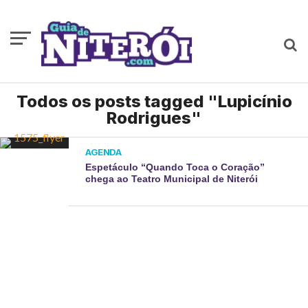
Todos os posts tagged "Lupicínio
Rodrigues"
AGENDA
Espetáculo “Quando Toca o Coração”
chega ao Teatro Municipal de Niterói