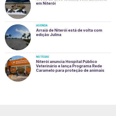
em Niterói
AGENDA
Arraiá de Niterói está de volta com
edição Julina
NOTÍCIAS
Niterói anuncia Hospital Público
Veterinário e lança Programa Rede
Caramelo para proteção de animais