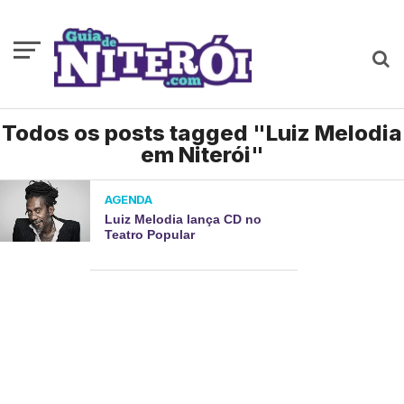
Todos os posts tagged "Luiz Melodia
em Niterói"
AGENDA
Luiz Melodia lança CD no
Teatro Popular