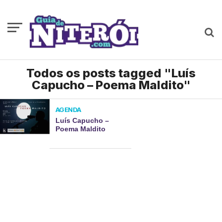
Todos os posts tagged "Luís
Capucho – Poema Maldito"
AGENDA
Luís Capucho –
Poema Maldito