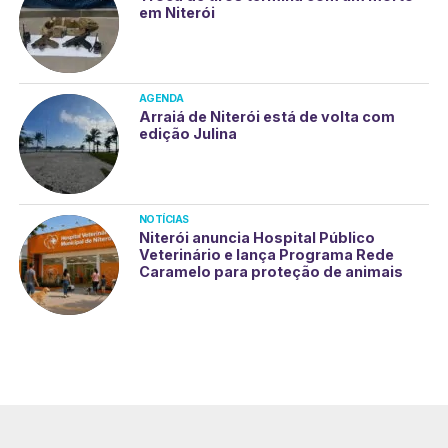
em Niterói
AGENDA
Arraiá de Niterói está de volta com
edição Julina
NOTÍCIAS
Niterói anuncia Hospital Público
Veterinário e lança Programa Rede
Caramelo para proteção de animais