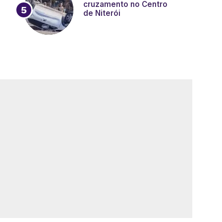
cruzamento no Centro
de Niterói