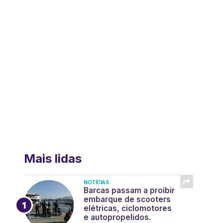
Mais lidas
NOTÍCIAS
Barcas passam a proibir
embarque de scooters
elétricas, ciclomotores
e autopropelidos.