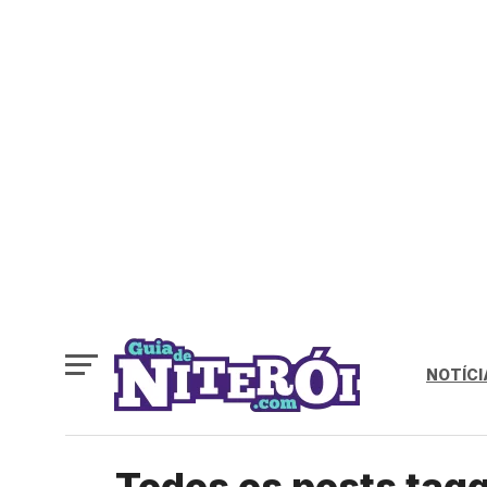
NOTÍCI