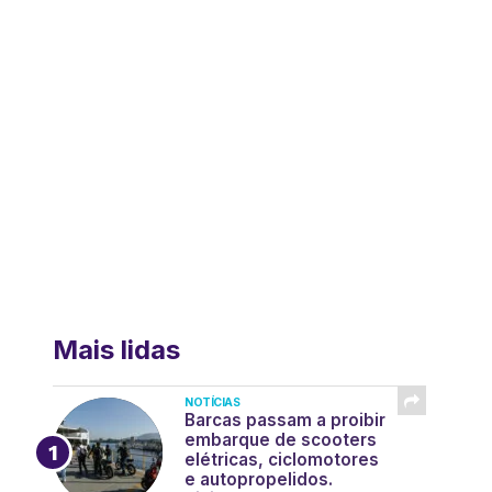
Mais lidas
NOTÍCIAS
Barcas passam a proibir
embarque de scooters
elétricas, ciclomotores
e autopropelidos.