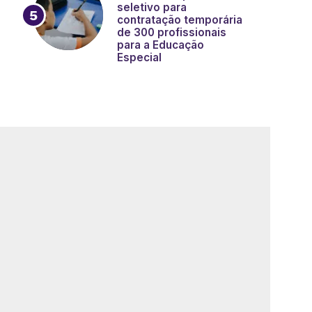
seletivo para
contratação temporária
de 300 profissionais
para a Educação
Especial