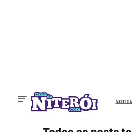
NOTÍCI