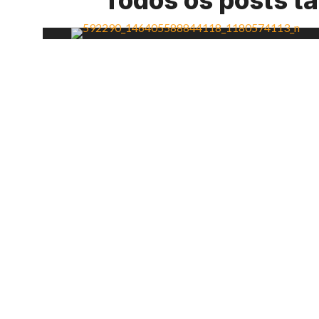
Todos os posts 