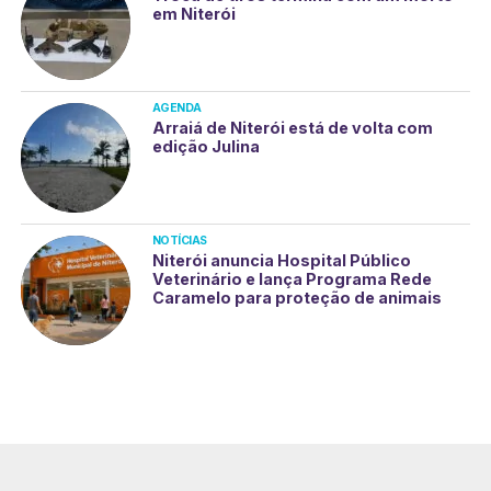
em Niterói
AGENDA
Arraiá de Niterói está de volta com
edição Julina
NOTÍCIAS
Niterói anuncia Hospital Público
Veterinário e lança Programa Rede
Caramelo para proteção de animais