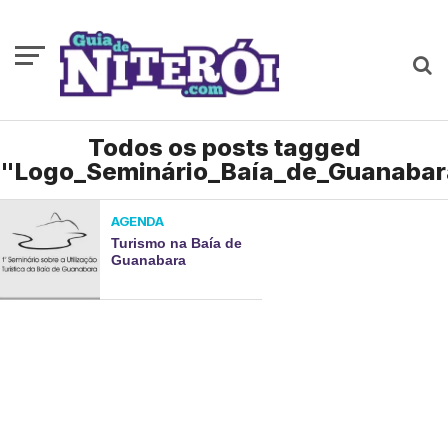
Todos os posts tagged
"Logo_Seminário_Baía_de_Guanabar
AGENDA
Turismo na Baía de
Guanabara