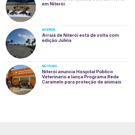
em Niterói
AGENDA
Arraiá de Niterói está de volta com
edição Julina
NOTÍCIAS
Niterói anuncia Hospital Público
Veterinário e lança Programa Rede
Caramelo para proteção de animais