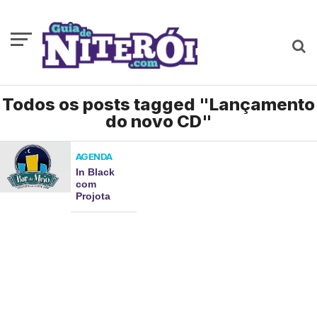
Todos os posts tagged "Lançamento
do novo CD"
AGENDA
In Black
com
Projota