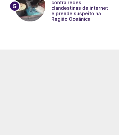
contra redes
clandestinas de internet
e prende suspeito na
Região Oceânica