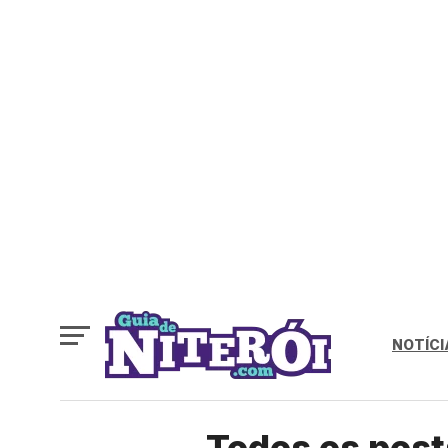
NOTÍCI