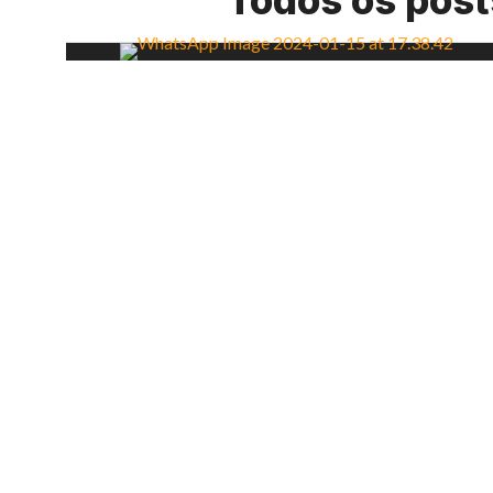
Todos os pos