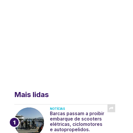
Mais lidas
NOTÍCIAS
Barcas passam a proibir
embarque de scooters
elétricas, ciclomotores
e autopropelidos.