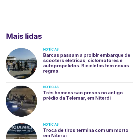
Mais lidas
NOTÍCIAS
Barcas passam a proibir embarque de
scooters elétricas, ciclomotores e
autopropelidos. Bicicletas tem novas
regras.
NOTÍCIAS
Três homens são presos no antigo
prédio da Telemar, em Niterói
NOTÍCIAS
Troca de tiros termina com um morto
em Niterói