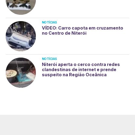
NOTÍCIAS
VÍDEO: Carro capota em cruzamento
no Centro de Niterói
NOTÍCIAS
Niterói aperta o cerco contra redes
clandestinas de internet e prende
suspeito na Região Oceânica