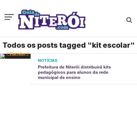
Todos os posts tagged "kit escolar"
NOTÍCIAS
Prefeitura de Niterói distribuirá kits
pedagógicos para alunos da rede
municipal de ensino