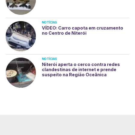
NOTÍCIAS
VÍDEO: Carro capota em cruzamento
no Centro de Niterói
NOTÍCIAS
Niterói aperta o cerco contra redes
clandestinas de internet e prende
suspeito na Região Oceânica