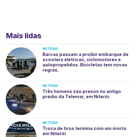
Mais lidas
NOTÍCIAS
Barcas passam a proibir embarque de
scooters elétricas, ciclomotores e
autopropelidos. Bicicletas tem novas
regras.
NOTÍCIAS
Três homens são presos no antigo
prédio da Telemar, em Niterói
NOTÍCIAS
Troca de tiros termina com um morto
em Niterói