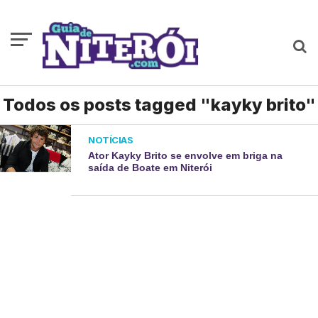
Todos os posts tagged "kayky brito"
NOTÍCIAS
Ator Kayky Brito se envolve em briga na
saída de Boate em Niterói