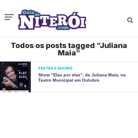
Todos os posts tagged "Juliana
Maia"
FESTAS E SHOWS
Show “Elas por elas”, de Juliana Maia, no
Teatro Municipal em Outubro