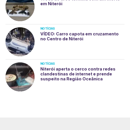
em Niterói
NOTÍCIAS
VÍDEO: Carro capota em cruzamento
no Centro de Niterói
NOTÍCIAS
Niterói aperta o cerco contra redes
clandestinas de internet e prende
suspeito na Região Oceânica