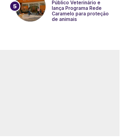
Público Veterinário e
lança Programa Rede
Caramelo para proteção
de animais