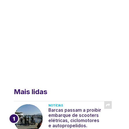
Mais lidas
NOTÍCIAS
Barcas passam a proibir
embarque de scooters
elétricas, ciclomotores
e autopropelidos.