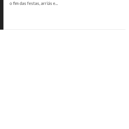
o fim das festas, arriás e...