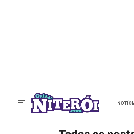
NOTÍCI