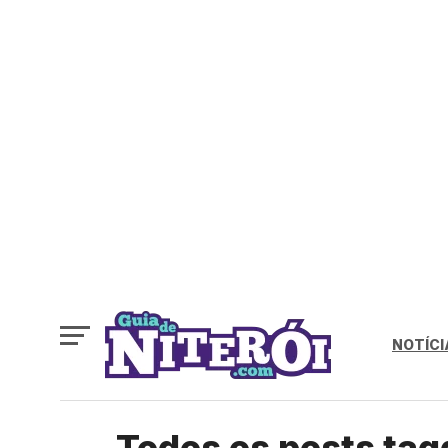
NOTÍCI