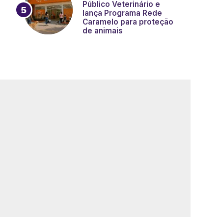
Público Veterinário e
lança Programa Rede
Caramelo para proteção
de animais