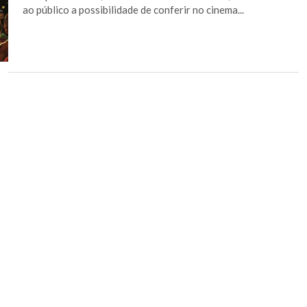
ao público a possibilidade de conferir no cinema...