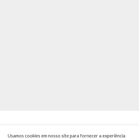
Usamos cookies em nosso site para fornecer a experiência