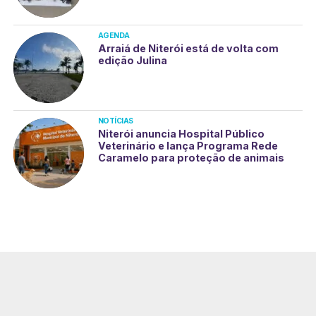
AGENDA
Arraiá de Niterói está de volta com
edição Julina
NOTÍCIAS
Niterói anuncia Hospital Público
Veterinário e lança Programa Rede
Caramelo para proteção de animais