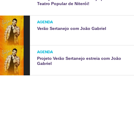
Teatro Popular de Niterói!
AGENDA
Verão Sertanejo com João Gabriel
AGENDA
Projeto Verão Sertanejo estreia com João
Gabriel