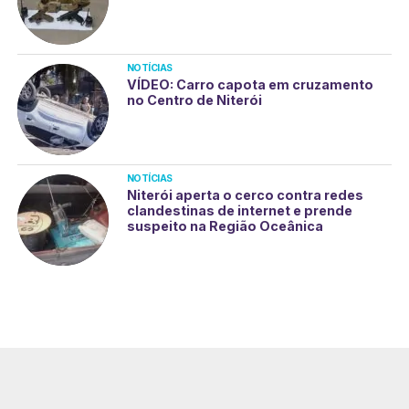
NOTÍCIAS
VÍDEO: Carro capota em cruzamento
no Centro de Niterói
NOTÍCIAS
Niterói aperta o cerco contra redes
clandestinas de internet e prende
suspeito na Região Oceânica