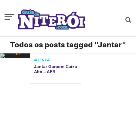
Todos os posts tagged "Jantar"
AGENDA
Jantar Garçom Caixa
Alta – AFR