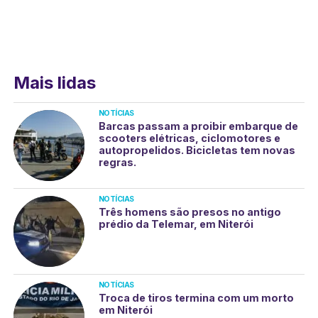
Mais lidas
NOTÍCIAS
Barcas passam a proibir embarque de
scooters elétricas, ciclomotores e
autopropelidos. Bicicletas tem novas
regras.
NOTÍCIAS
Três homens são presos no antigo
prédio da Telemar, em Niterói
NOTÍCIAS
Troca de tiros termina com um morto
em Niterói