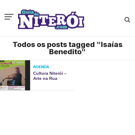
Todos os posts tagged "Isaías
Benedito"
AGENDA
Cultura Niterói –
Arte na Rua