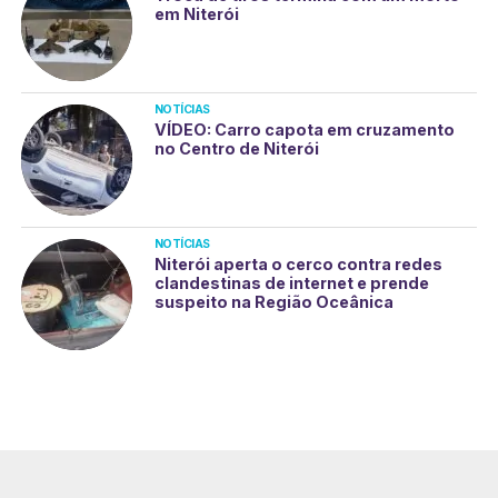
em Niterói
NOTÍCIAS
VÍDEO: Carro capota em cruzamento
no Centro de Niterói
NOTÍCIAS
Niterói aperta o cerco contra redes
clandestinas de internet e prende
suspeito na Região Oceânica