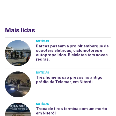
Mais lidas
NOTÍCIAS
Barcas passam a proibir embarque de
scooters elétricas, ciclomotores e
autopropelidos. Bicicletas tem novas
regras.
NOTÍCIAS
Três homens são presos no antigo
prédio da Telemar, em Niterói
NOTÍCIAS
Troca de tiros termina com um morto
em Niterói