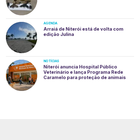
AGENDA
Arraiá de Niterói está de volta com
edição Julina
NOTÍCIAS
Niterói anuncia Hospital Público
Veterinário e lança Programa Rede
Caramelo para proteção de animais