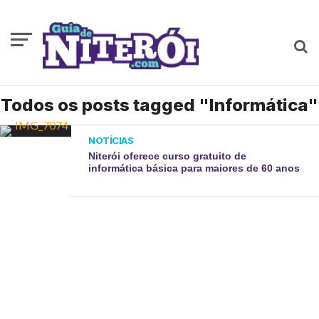
Todos os posts tagged "Informática"
NOTÍCIAS
Niterói oferece curso gratuito de
informática básica para maiores de 60 anos