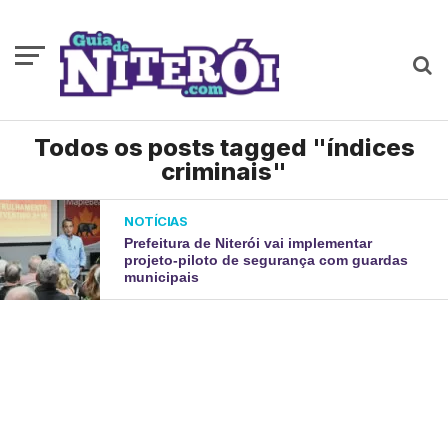
Todos os posts tagged "índices
criminais"
NOTÍCIAS
Prefeitura de Niterói vai implementar
projeto-piloto de segurança com guardas
municipais