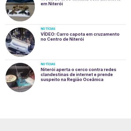
em Niterói
NOTÍCIAS
VÍDEO: Carro capota em cruzamento
no Centro de Niterói
NOTÍCIAS
Niterói aperta o cerco contra redes
clandestinas de internet e prende
suspeito na Região Oceânica