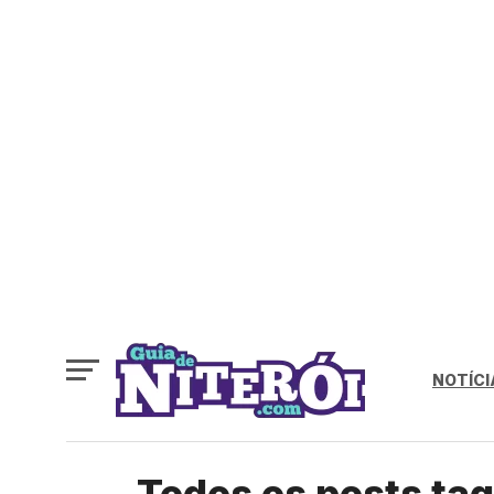
NOTÍCI