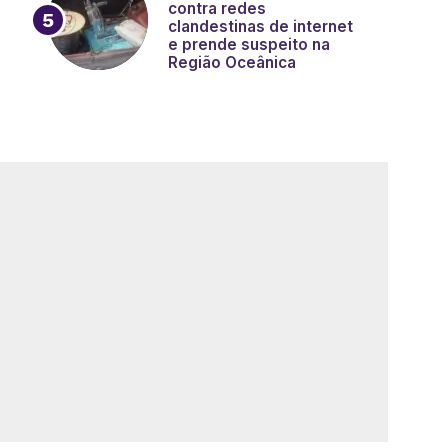
contra redes
clandestinas de internet
e prende suspeito na
Região Oceânica