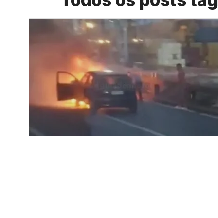
Todos os posts ta