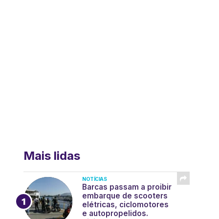
Mais lidas
NOTÍCIAS
Barcas passam a proibir
embarque de scooters
elétricas, ciclomotores
e autopropelidos.