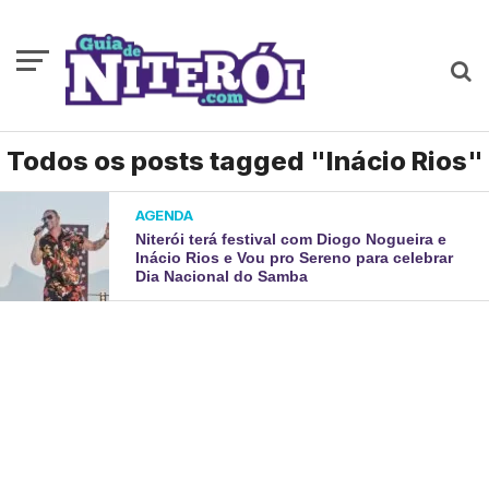
Todos os posts tagged "Inácio Rios"
AGENDA
Niterói terá festival com Diogo Nogueira e
Inácio Rios e Vou pro Sereno para celebrar
Dia Nacional do Samba