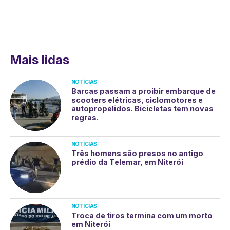
Mais lidas
NOTÍCIAS
Barcas passam a proibir embarque de
scooters elétricas, ciclomotores e
autopropelidos. Bicicletas tem novas
regras.
NOTÍCIAS
Três homens são presos no antigo
prédio da Telemar, em Niterói
NOTÍCIAS
Troca de tiros termina com um morto
em Niterói