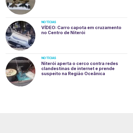
NOTÍCIAS
VÍDEO: Carro capota em cruzamento
no Centro de Niterói
NOTÍCIAS
Niterói aperta o cerco contra redes
clandestinas de internet e prende
suspeito na Região Oceânica