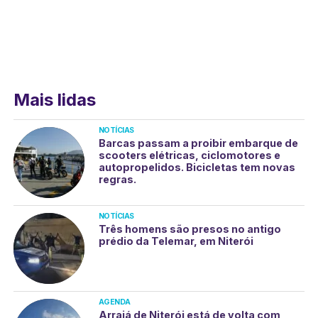
Mais lidas
NOTÍCIAS
Barcas passam a proibir embarque de
scooters elétricas, ciclomotores e
autopropelidos. Bicicletas tem novas
regras.
NOTÍCIAS
Três homens são presos no antigo
prédio da Telemar, em Niterói
AGENDA
Arraiá de Niterói está de volta com