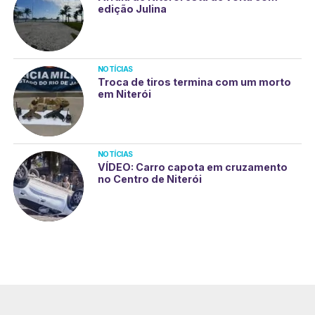
edição Julina
NOTÍCIAS
Troca de tiros termina com um morto
em Niterói
NOTÍCIAS
VÍDEO: Carro capota em cruzamento
no Centro de Niterói