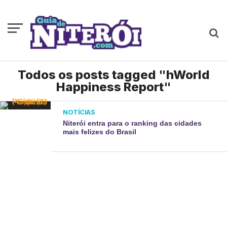
Todos os posts tagged "hWorld
Happiness Report"
NOTÍCIAS
Niterói entra para o ranking das cidades
mais felizes do Brasil