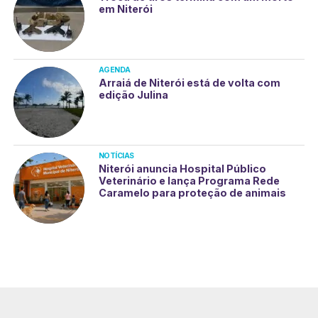
em Niterói
AGENDA
Arraiá de Niterói está de volta com
edição Julina
NOTÍCIAS
Niterói anuncia Hospital Público
Veterinário e lança Programa Rede
Caramelo para proteção de animais