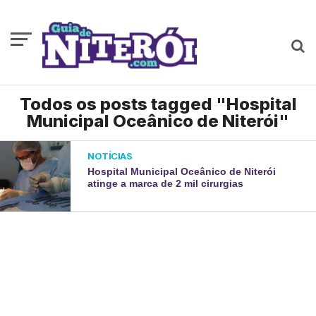
Todos os posts tagged "Hospital
Municipal Oceânico de Niterói"
NOTÍCIAS
Hospital Municipal Oceânico de Niterói
atinge a marca de 2 mil cirurgias