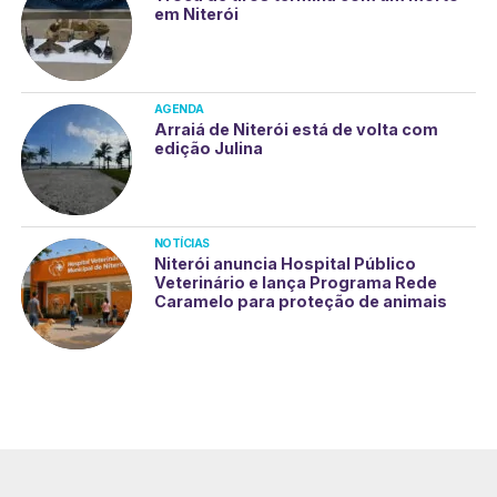
em Niterói
AGENDA
Arraiá de Niterói está de volta com
edição Julina
NOTÍCIAS
Niterói anuncia Hospital Público
Veterinário e lança Programa Rede
Caramelo para proteção de animais