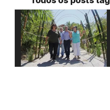
Todos os posts tag