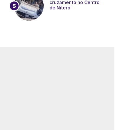
cruzamento no Centro
de Niterói