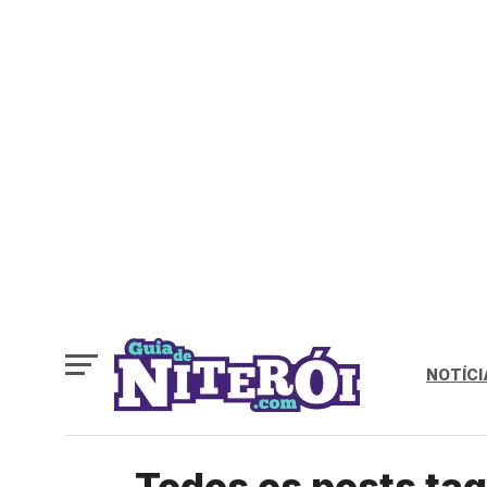
NOTÍCI