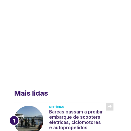
Mais lidas
NOTÍCIAS
Barcas passam a proibir
embarque de scooters
elétricas, ciclomotores
e autopropelidos.