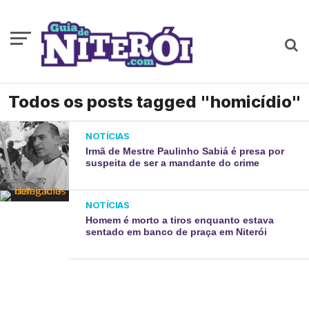
Todos os posts tagged "homicídio"
NOTÍCIAS
Irmã de Mestre Paulinho Sabiá é presa por
suspeita de ser a mandante do crime
NOTÍCIAS
Homem é morto a tiros enquanto estava
sentado em banco de praça em Niterói