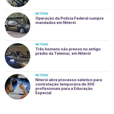
NOTÍCIAS
Operação da Polícia Federal cumpre
mandados em Niterói
NOTÍCIAS
Três homens são presos no antigo
prédio da Telemar, em Niterói
NOTÍCIAS
Niterói abre processo seletivo para
contratação temporária de 300
profissionais para a Educação
Especial