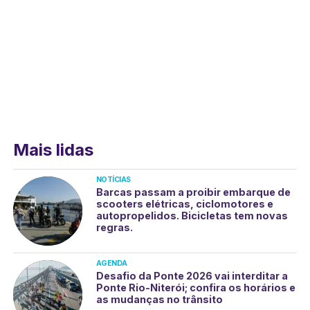
Mais lidas
NOTÍCIAS
Barcas passam a proibir embarque de
scooters elétricas, ciclomotores e
autopropelidos. Bicicletas tem novas
regras.
AGENDA
Desafio da Ponte 2026 vai interditar a
Ponte Rio-Niterói; confira os horários e
as mudanças no trânsito