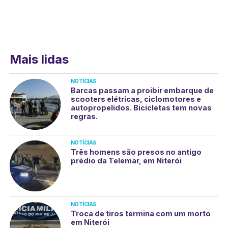
Mais lidas
NOTÍCIAS
Barcas passam a proibir embarque de
scooters elétricas, ciclomotores e
autopropelidos. Bicicletas tem novas
regras.
NOTÍCIAS
Três homens são presos no antigo
prédio da Telemar, em Niterói
NOTÍCIAS
Troca de tiros termina com um morto
em Niterói