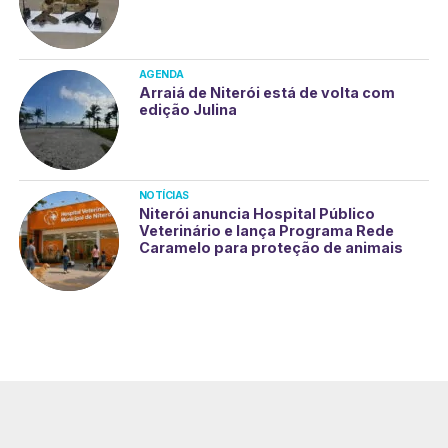
AGENDA
Arraiá de Niterói está de volta com
edição Julina
NOTÍCIAS
Niterói anuncia Hospital Público
Veterinário e lança Programa Rede
Caramelo para proteção de animais