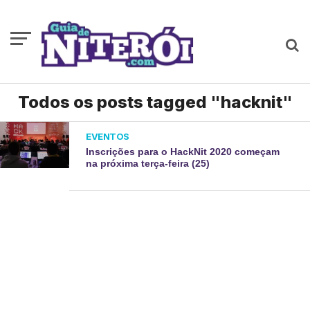
Todos os posts tagged "hacknit"
EVENTOS
Inscrições para o HackNit 2020 começam
na próxima terça-feira (25)