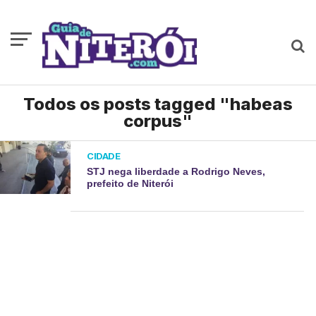
Todos os posts tagged "habeas
corpus"
CIDADE
STJ nega liberdade a Rodrigo Neves,
prefeito de Niterói ​