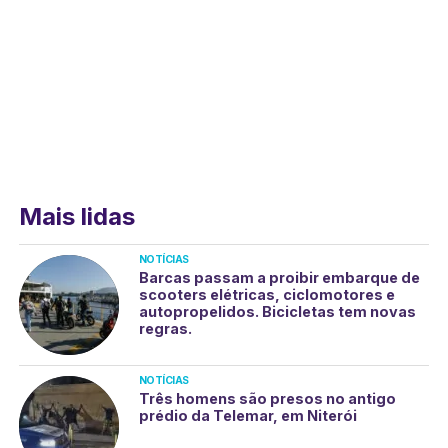
Mais lidas
NOTÍCIAS
Barcas passam a proibir embarque de
scooters elétricas, ciclomotores e
autopropelidos. Bicicletas tem novas
regras.
NOTÍCIAS
Três homens são presos no antigo
prédio da Telemar, em Niterói