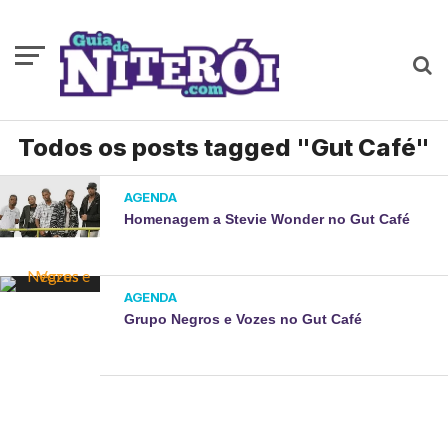
Todos os posts tagged "Gut Café"
AGENDA
Homenagem a Stevie Wonder no Gut Café
AGENDA
Grupo Negros e Vozes no Gut Café