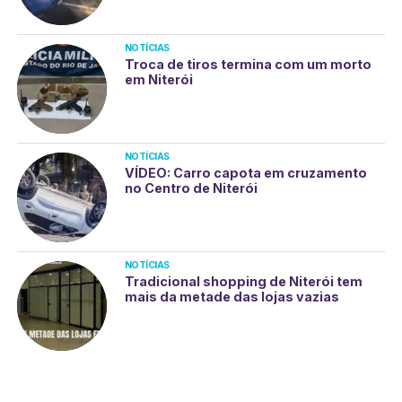
NOTÍCIAS
Troca de tiros termina com um morto
em Niterói
NOTÍCIAS
VÍDEO: Carro capota em cruzamento
no Centro de Niterói
NOTÍCIAS
Tradicional shopping de Niterói tem
mais da metade das lojas vazias