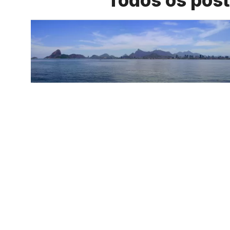
Todos os pos