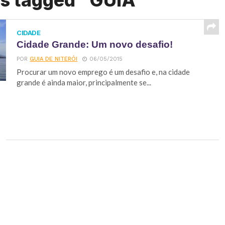
ts tagged "GUIA"
CIDADE
Cidade Grande: Um novo desafio!
POR
GUIA DE NITERÓI
06/05/2015
Procurar um novo emprego é um desafio e, na cidade
grande é ainda maior, principalmente se...