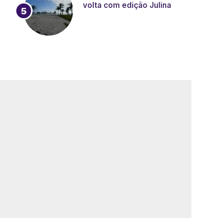
volta com edição Julina