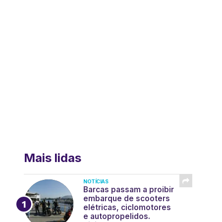
Mais lidas
NOTÍCIAS
Barcas passam a proibir
embarque de scooters
elétricas, ciclomotores
e autopropelidos.