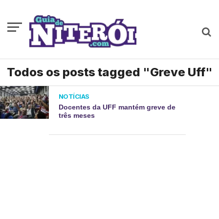
Todos os posts tagged "Greve Uff"
NOTÍCIAS
Docentes da UFF mantém greve de
três meses