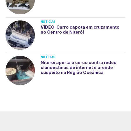
NOTÍCIAS
VÍDEO: Carro capota em cruzamento
no Centro de Niterói
NOTÍCIAS
Niterói aperta o cerco contra redes
clandestinas de internet e prende
suspeito na Região Oceânica