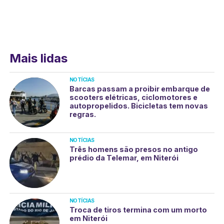
Mais lidas
NOTÍCIAS
Barcas passam a proibir embarque de
scooters elétricas, ciclomotores e
autopropelidos. Bicicletas tem novas
regras.
NOTÍCIAS
Três homens são presos no antigo
prédio da Telemar, em Niterói
NOTÍCIAS
Troca de tiros termina com um morto
em Niterói