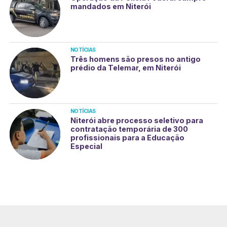
mandados em Niterói
NOTÍCIAS
Três homens são presos no antigo
prédio da Telemar, em Niterói
NOTÍCIAS
Niterói abre processo seletivo para
contratação temporária de 300
profissionais para a Educação
Especial