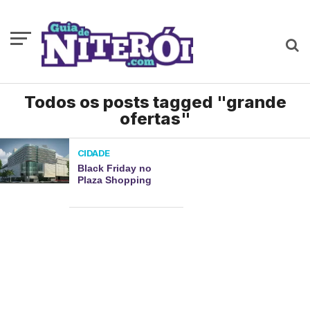
Todos os posts tagged "grande
ofertas"
CIDADE
Black Friday no
Plaza Shopping