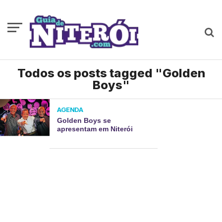
Todos os posts tagged "Golden
Boys"
AGENDA
Golden Boys se
apresentam em Niterói