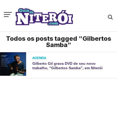
Todos os posts tagged "Gilbertos
Samba"
AGENDA
Gilberto Gil grava DVD de seu novo
trabalho, “Gilbertos Samba”, em Niterói