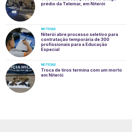
prédio da Telemar, em Niterói
NOTÍCIAS
Niterói abre processo seletivo para
contratação temporária de 300
profissionais para a Educação
Especial
NOTÍCIAS
Troca de tiros termina com um morto
em Niterói