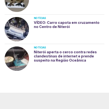
NOTÍCIAS
VÍDEO: Carro capota em cruzamento
no Centro de Niterói
NOTÍCIAS
Niterói aperta o cerco contra redes
clandestinas de internet e prende
suspeito na Região Oceânica