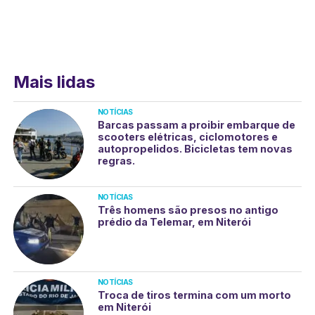
Mais lidas
NOTÍCIAS
Barcas passam a proibir embarque de
scooters elétricas, ciclomotores e
autopropelidos. Bicicletas tem novas
regras.
NOTÍCIAS
Três homens são presos no antigo
prédio da Telemar, em Niterói
NOTÍCIAS
Troca de tiros termina com um morto
em Niterói