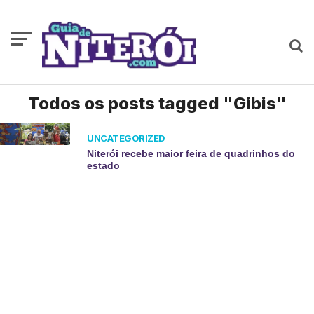
Todos os posts tagged "Gibis"
UNCATEGORIZED
Niterói recebe maior feira de quadrinhos do
estado