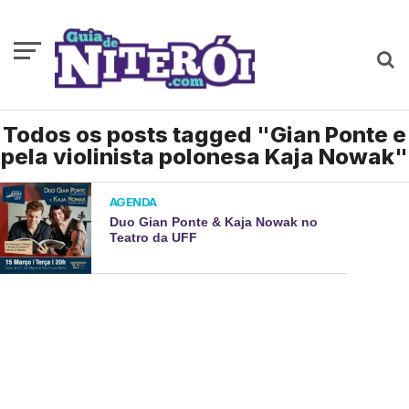
Todos os posts tagged "Gian Ponte e
pela violinista polonesa Kaja Nowak"
AGENDA
Duo Gian Ponte & Kaja Nowak no
Teatro da UFF