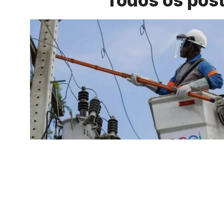
Todos os pos