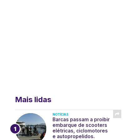
Mais lidas
NOTÍCIAS
Barcas passam a proibir
embarque de scooters
elétricas, ciclomotores
e autopropelidos.