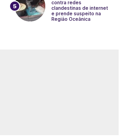
contra redes
clandestinas de internet
e prende suspeito na
Região Oceânica