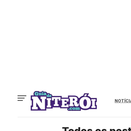
NOTÍCI