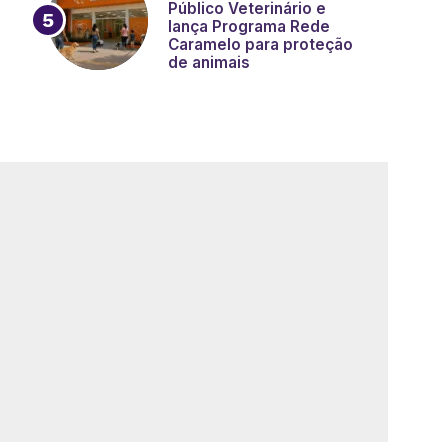
Público Veterinário e
lança Programa Rede
Caramelo para proteção
de animais