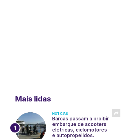
Mais lidas
NOTÍCIAS
Barcas passam a proibir
embarque de scooters
elétricas, ciclomotores
e autopropelidos.