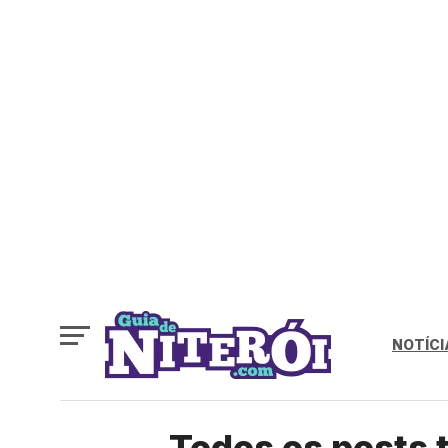
NOTÍCI