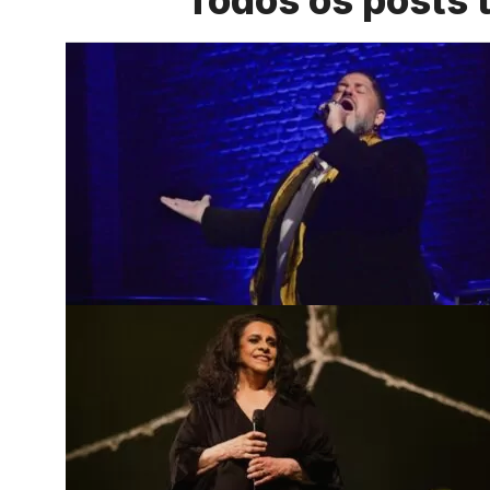
Todos os posts 