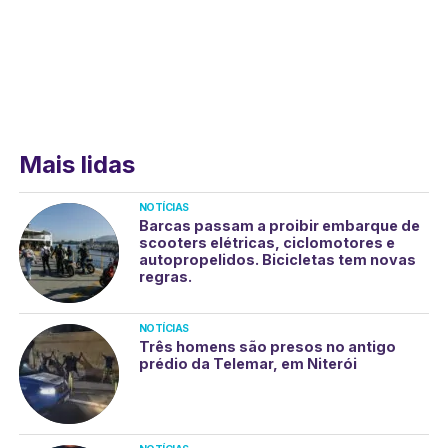
Mais lidas
NOTÍCIAS
Barcas passam a proibir embarque de
scooters elétricas, ciclomotores e
autopropelidos. Bicicletas tem novas
regras.
NOTÍCIAS
Três homens são presos no antigo
prédio da Telemar, em Niterói