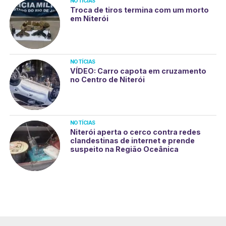
NOTÍCIAS
Troca de tiros termina com um morto
em Niterói
NOTÍCIAS
VÍDEO: Carro capota em cruzamento
no Centro de Niterói
NOTÍCIAS
Niterói aperta o cerco contra redes
clandestinas de internet e prende
suspeito na Região Oceânica