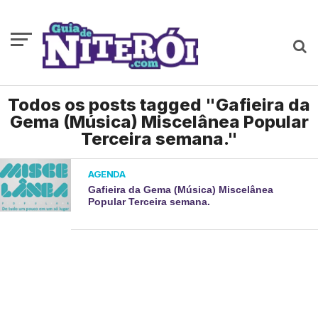
Todos os posts tagged "Gafieira da
Gema (Música) Miscelânea Popular
Terceira semana."
AGENDA
Gafieira da Gema (Música) Miscelânea
Popular Terceira semana.